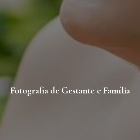
Fotografia de Gestante e Família