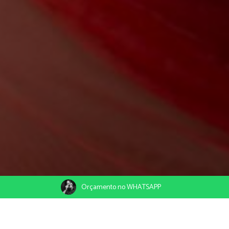
Orçamento no WHATSAPP