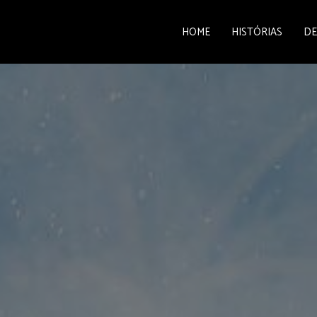
HOME
HISTÓRIAS
DE