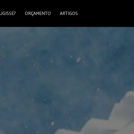
UGISSE?
ORÇAMENTO
ARTIGOS