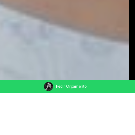
Pedir Orçamento
Um contador de histórias