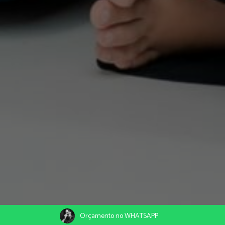
Orçamento no WHATSAPP