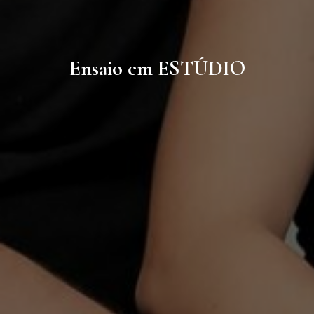
Ensaio em ESTÚDIO