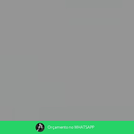
Orçamento no WHATSAPP