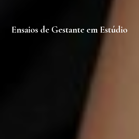
Ensaios de Gestante em Estúdio