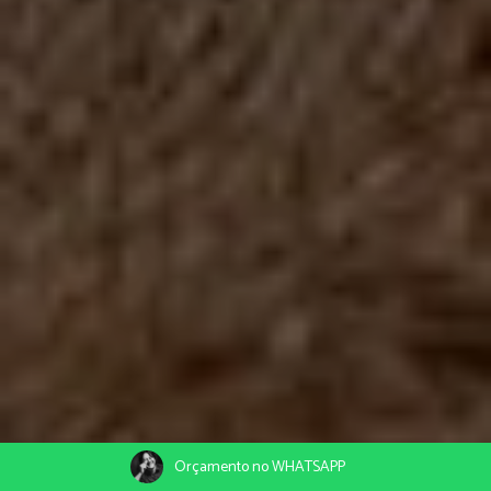
Orçamento no WHATSAPP