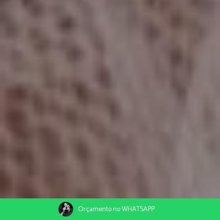
Orçamento no WHATSAPP