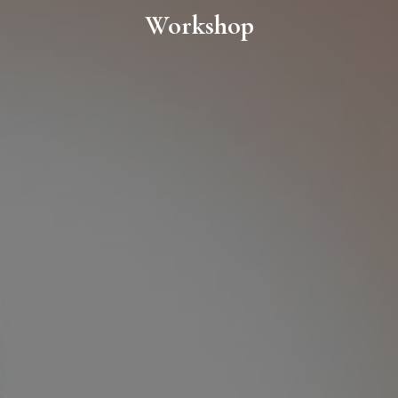
Workshop