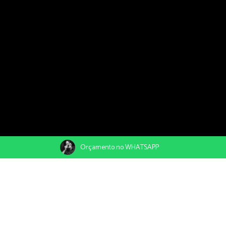
Orçamento no WHATSAPP