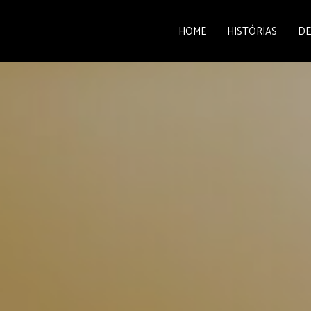
HOME
HISTÓRIAS
DE