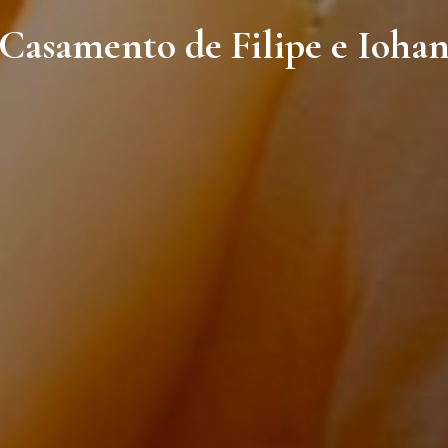
Casamento de Filipe e Ioha