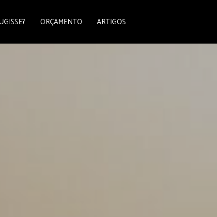
UGISSE?
ORÇAMENTO
ARTIGOS