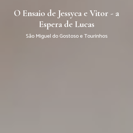
O Ensaio de Jessyca e Vitor - a
Espera de Lucas
São Miguel do Gostoso e Tourinhos