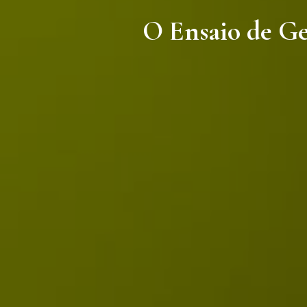
O Ensaio de Ges