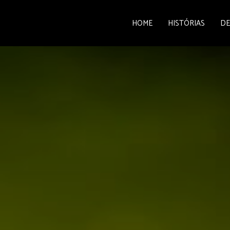
HOME
HISTÓRIAS
DE