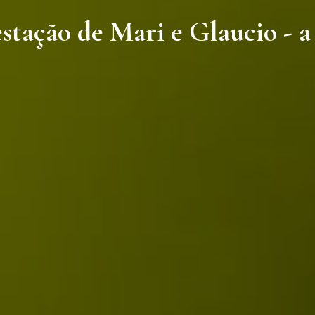
tação de Mari e Glaucio - a