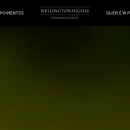
POIMENTOS
QUEM É W.F