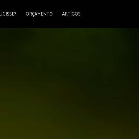
UGISSE?
ORÇAMENTO
ARTIGOS