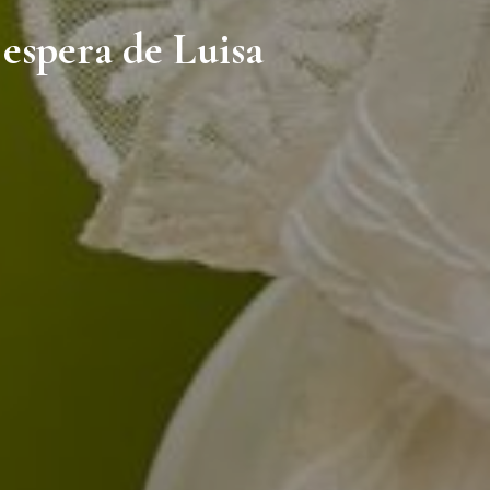
 espera de Luisa