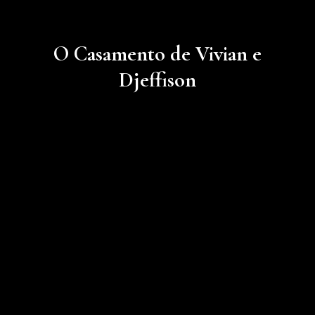
O Casamento de Vivian e
Djeffison