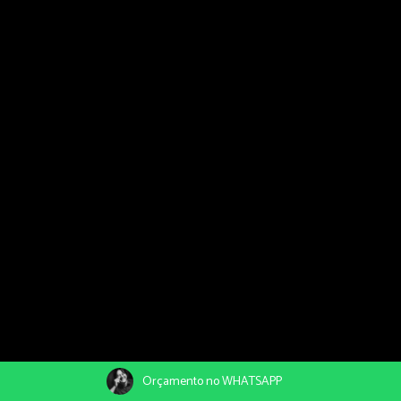
Orçamento no WHATSAPP