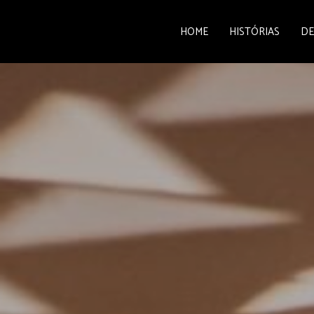
HOME
HISTÓRIAS
DE