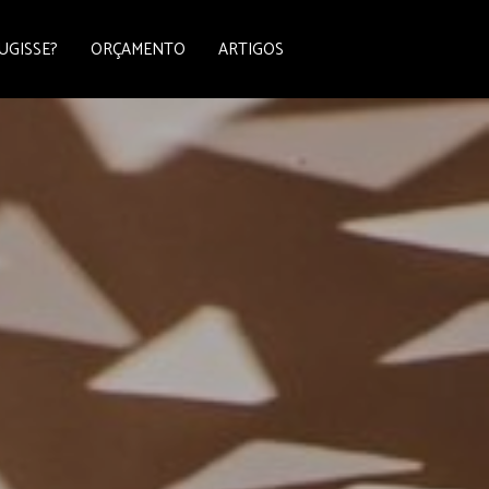
UGISSE?
ORÇAMENTO
ARTIGOS