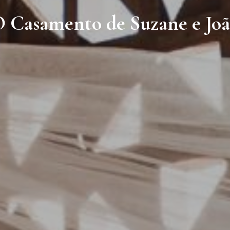
 Casamento de Suzane e Jo