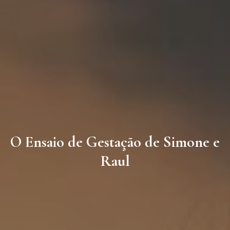
O Ensaio de Gestação de Simone e
Raul