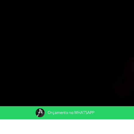
Orçamento no WHATSAPP
22/04/2020