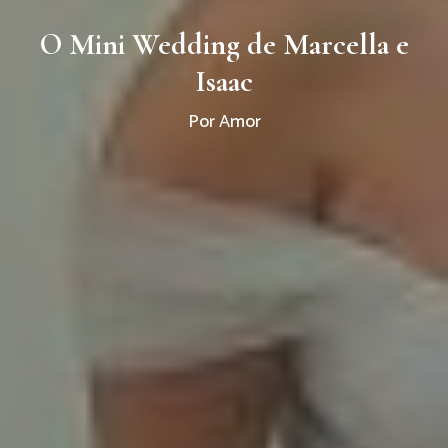
O Mini Wedding de Marcella e
Isaac
Por Amor