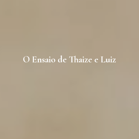
O Ensaio de Thaize e Luiz