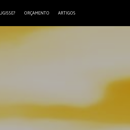
UGISSE?
ORÇAMENTO
ARTIGOS