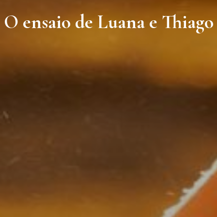
O ensaio de Luana e Thiago