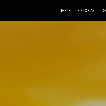
HOME
HISTÓRIAS
DE