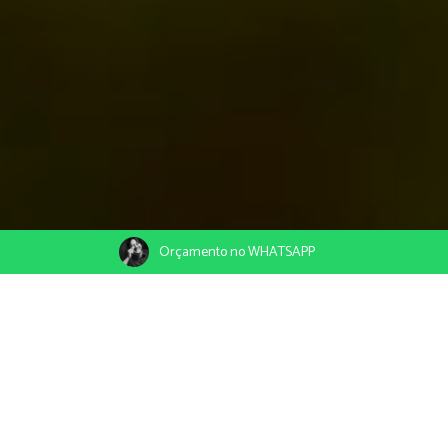
Orçamento no WHATSAPP
17/08/2022
Compartilhe