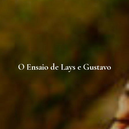
O Ensaio de Lays e Gustavo