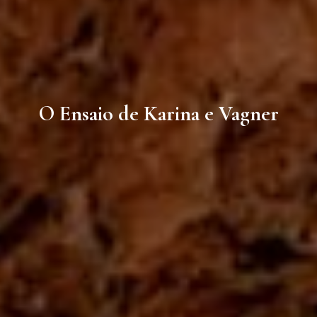
O Ensaio de Karina e Vagner