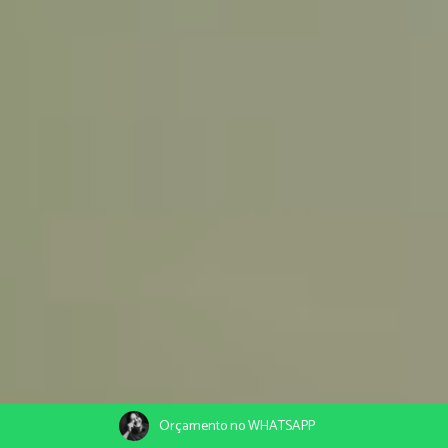
Orçamento no WHATSAPP