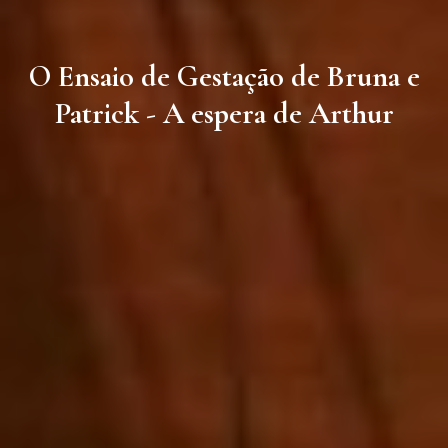
O Ensaio de Gestação de Bruna e
Patrick - A espera de Arthur