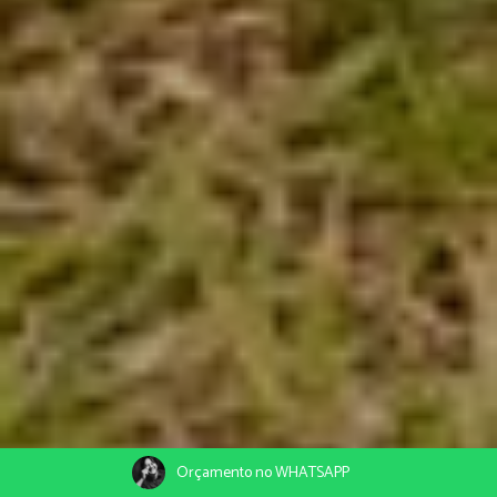
Orçamento no WHATSAPP