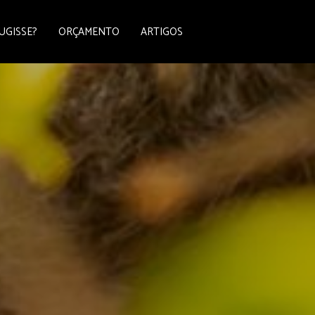
UGISSE?
ORÇAMENTO
ARTIGOS