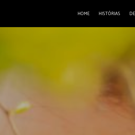
HOME
HISTÓRIAS
DE