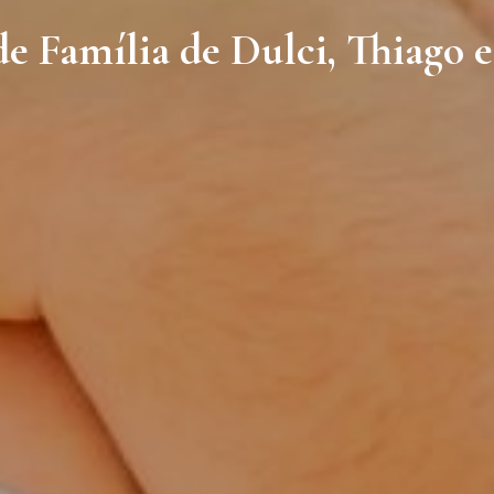
e Família de Dulci, Thiago 