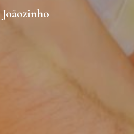
e Joãozinho