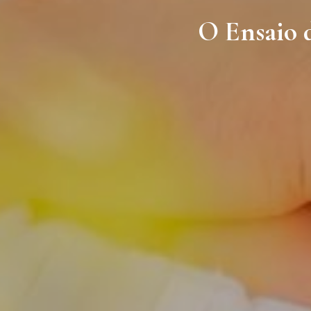
O Ensaio d