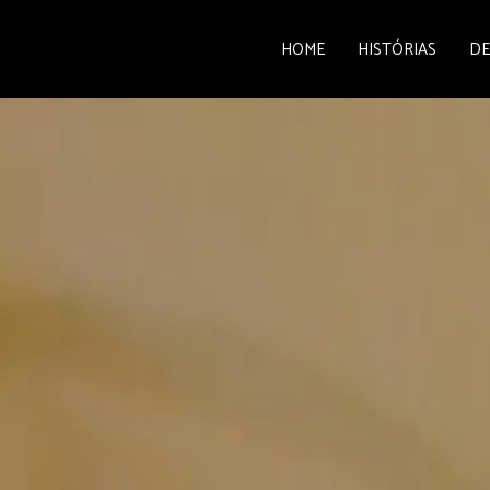
HOME
HISTÓRIAS
DE