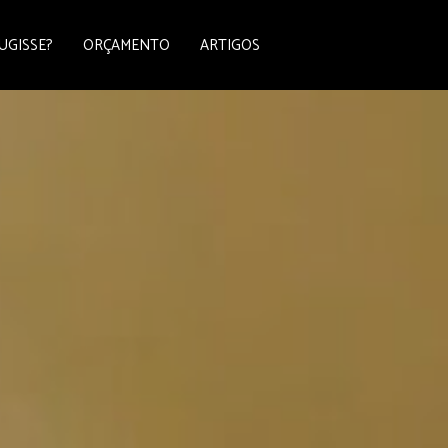
UGISSE?
ORÇAMENTO
ARTIGOS