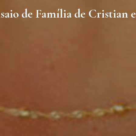
aio de Família de Cristian 