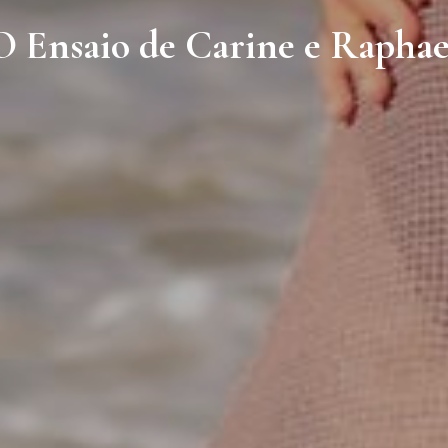
O Ensaio de Carine e Raphae