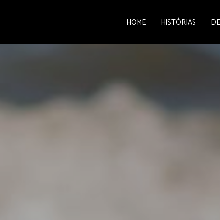
HOME
HISTÓRIAS
DE