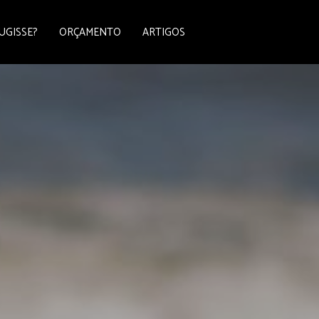
UGISSE?
ORÇAMENTO
ARTIGOS