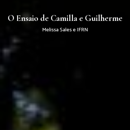
O Ensaio de Camilla e Guilherme
Melissa Sales e IFRN