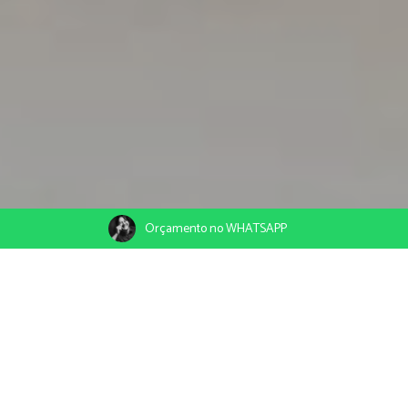
Orçamento no WHATSAPP
12/09/2023
Compartilhe