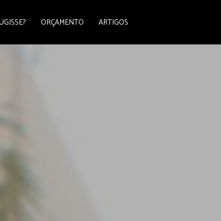
UGISSE?
ORÇAMENTO
ARTIGOS