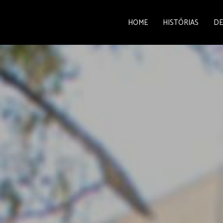
HOME
HISTÓRIAS
DE