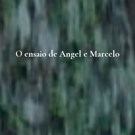
O ensaio de Angel e Marcelo