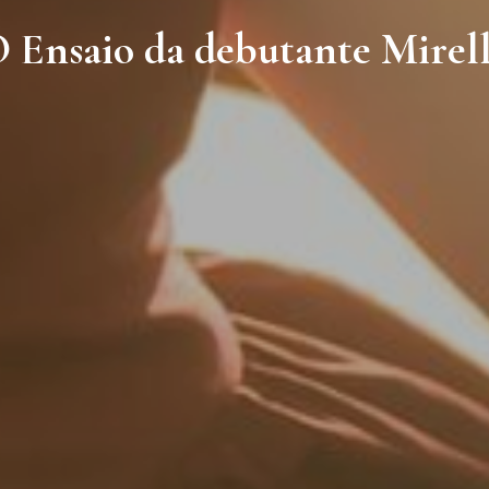
 Ensaio da debutante Mirel