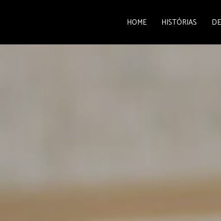
HOME
HISTÓRIAS
DE