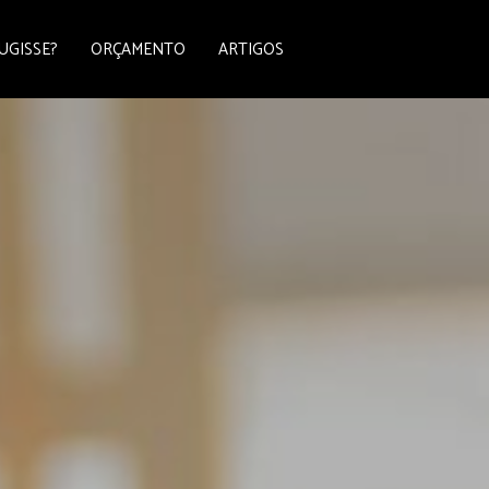
UGISSE?
ORÇAMENTO
ARTIGOS