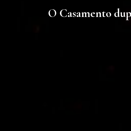
O Casamento duplo