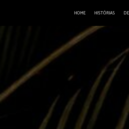
HOME
HISTÓRIAS
DE