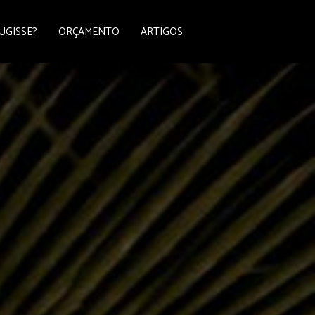
UGISSE?
ORÇAMENTO
ARTIGOS