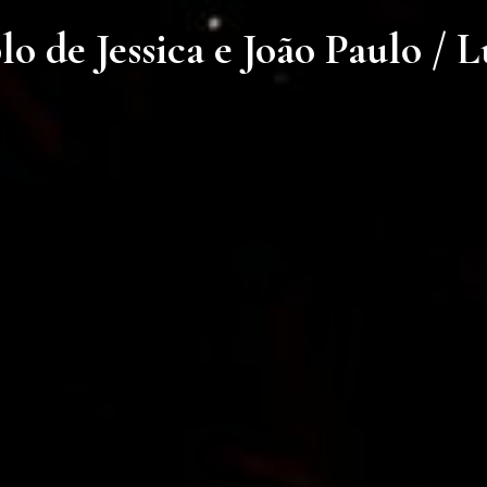
 de Jessica e João Paulo / L