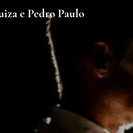
uiza e Pedro Paulo