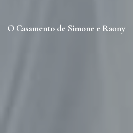
O Casamento de Simone e Raony