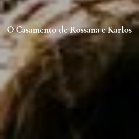
O Casamento de Rossana e Karlos