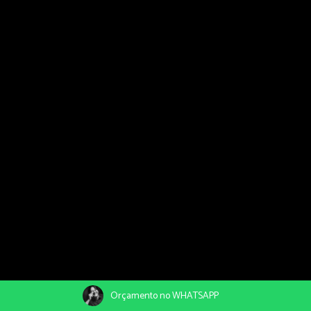
Orçamento no WHATSAPP