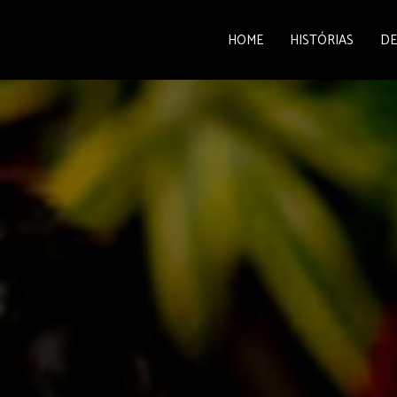
HOME
HISTÓRIAS
DE