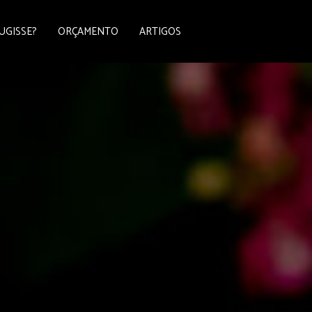
UGISSE?
ORÇAMENTO
ARTIGOS