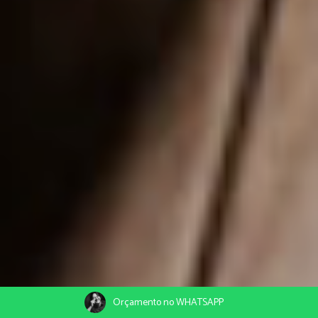
Orçamento no WHATSAPP