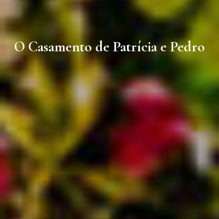
O Casamento de Patrícia e Pedro