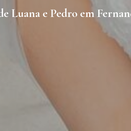
e Luana e Pedro em Ferna