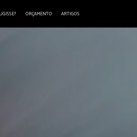
UGISSE?
ORÇAMENTO
ARTIGOS