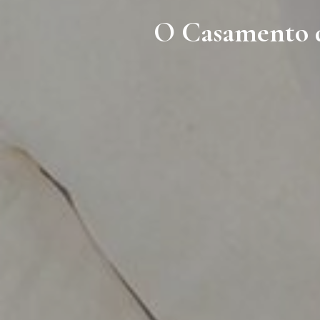
O Casamento d