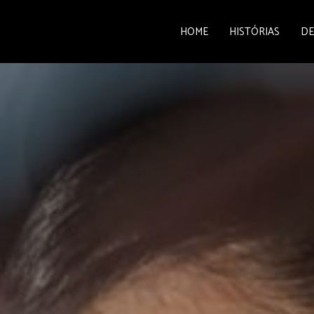
HOME
HISTÓRIAS
DE