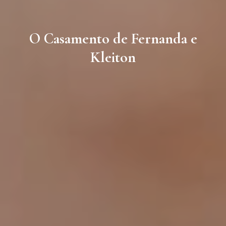
O Casamento de Fernanda e
Kleiton