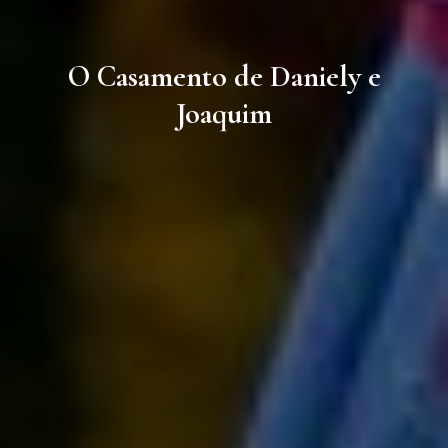
O Casamento de Daniely e
Joaquim