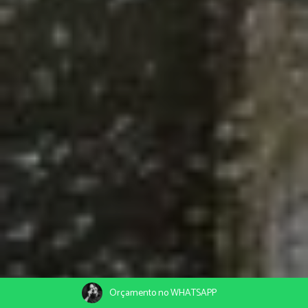
Orçamento no WHATSAPP