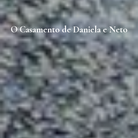
O Casamento de Daniela e Neto