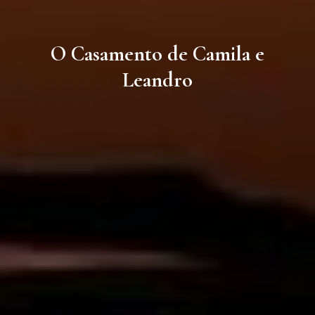
O Casamento de Camila e
Leandro