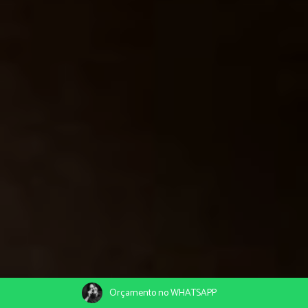
Orçamento no WHATSAPP