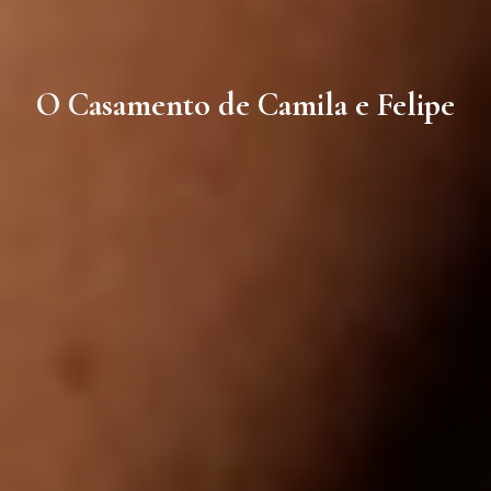
O Casamento de Camila e Felipe