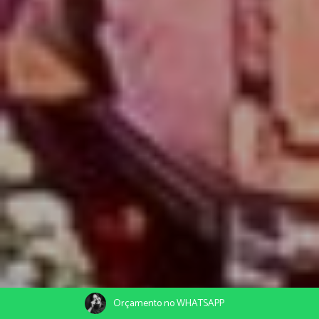
Orçamento no WHATSAPP