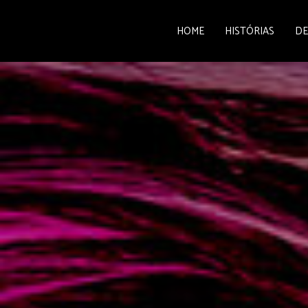
HOME
HISTÓRIAS
DE