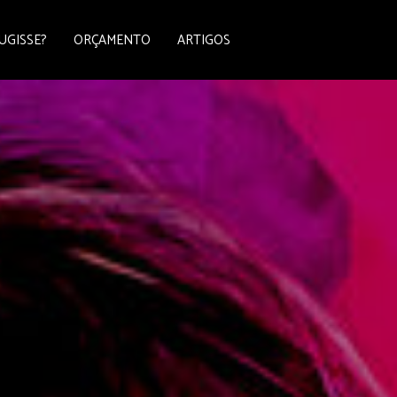
UGISSE?
ORÇAMENTO
ARTIGOS