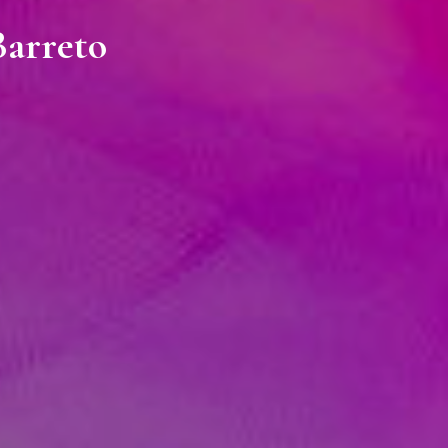
Barreto