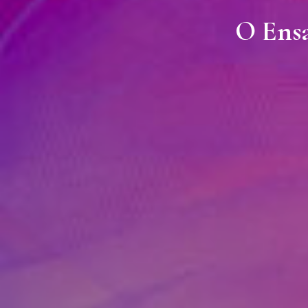
O Ensa