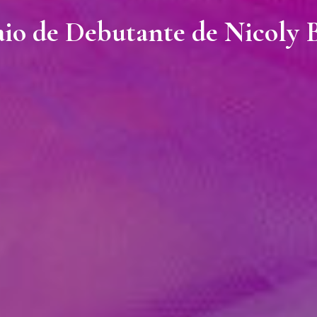
io de Debutante de Nicoly 