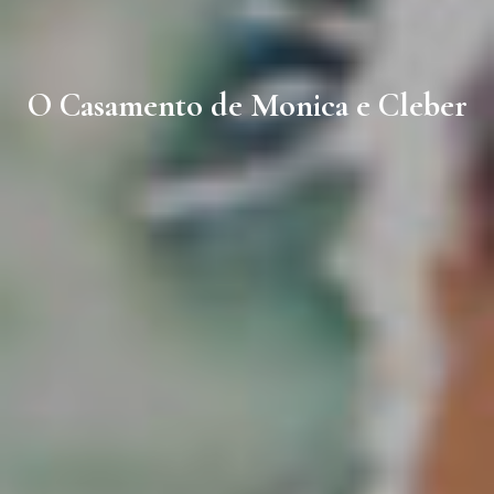
O Casamento de Monica e Cleber