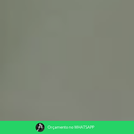
Orçamento no WHATSAPP