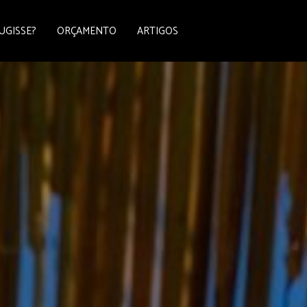
UGISSE?
ORÇAMENTO
ARTIGOS