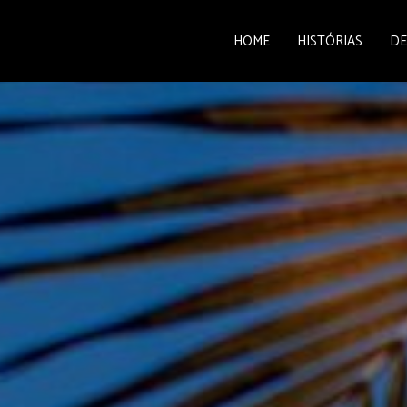
HOME
HISTÓRIAS
DE