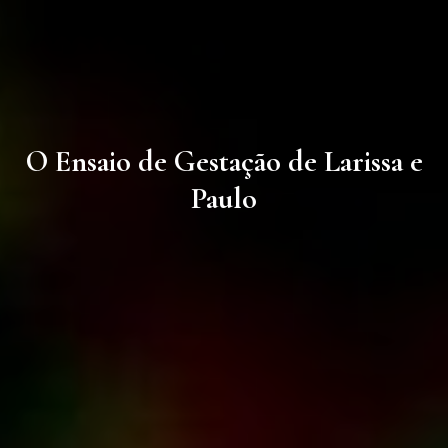
O Ensaio de Gestação de Larissa e
Paulo