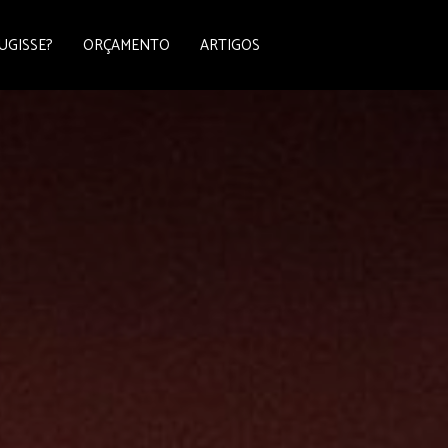
UGISSE?
ORÇAMENTO
ARTIGOS