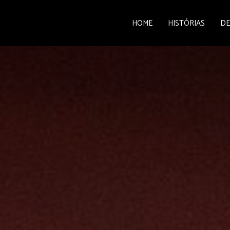
HOME
HISTÓRIAS
DE