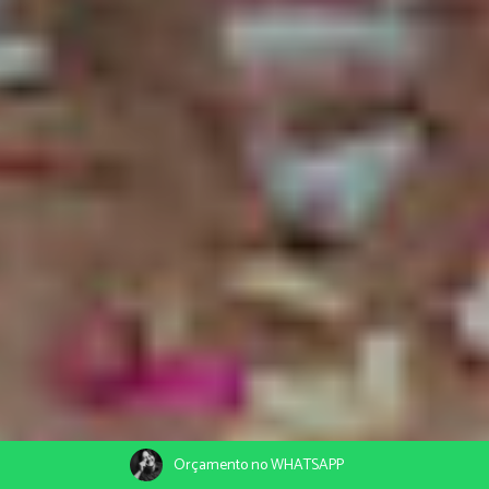
Orçamento no WHATSAPP