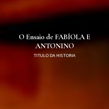
O Ensaio de FABÍOLA E
ANTONINO
TITULO DA HISTORIA