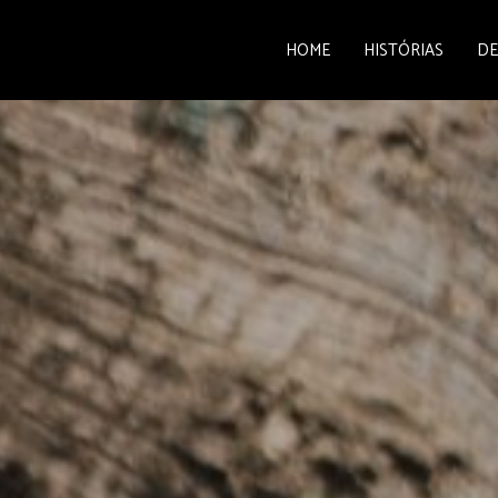
HOME
HISTÓRIAS
DE