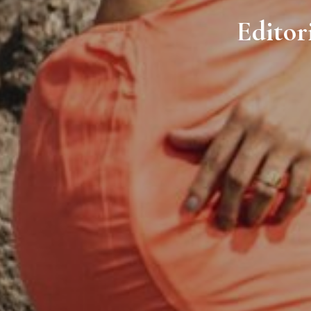
Editor