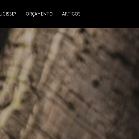
UGISSE?
ORÇAMENTO
ARTIGOS