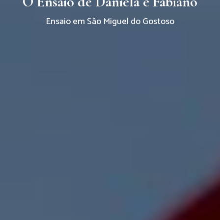
O Ensaio de Daniela e Fabiano
Ensaio em São Miguel do Gostoso